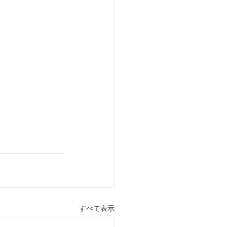
すべて表示