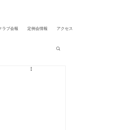
クラブ会報
定例会情報
アクセス