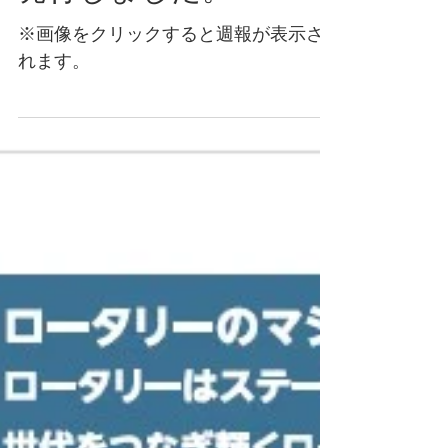
発行しました。
※画像をクリックすると週報が表示さ
れます。