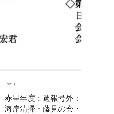
6月26日