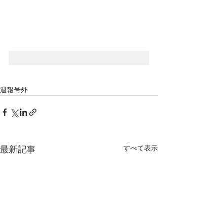
週報号外
すべて表示
最新記事