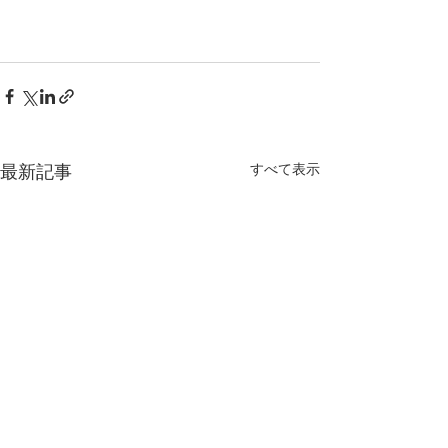
すべて表示
最新記事