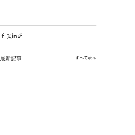
すべて表示
最新記事