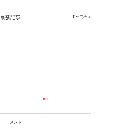
すべて表示
最新記事
コメント