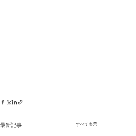
すべて表示
最新記事