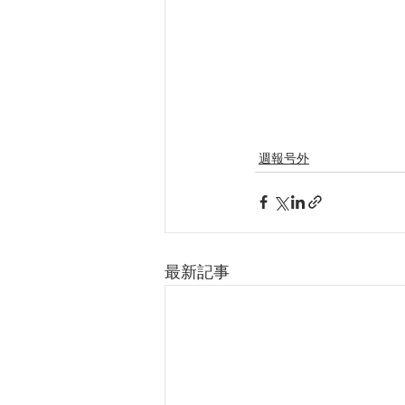
週報号外
最新記事