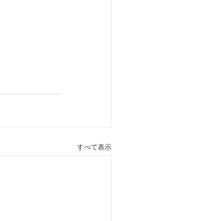
すべて表示