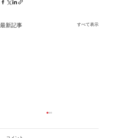
すべて表示
最新記事
コメント