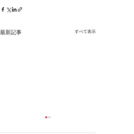
すべて表示
最新記事