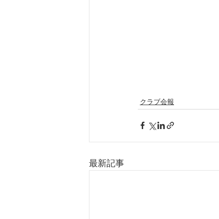
クラブ会報
最新記事